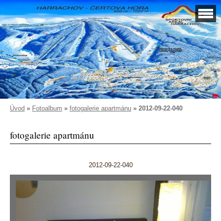
Úvod
»
Fotoalbum
»
fotogalerie apartmánu
»
2012-09-22-040
fotogalerie apartmánu
2012-09-22-040